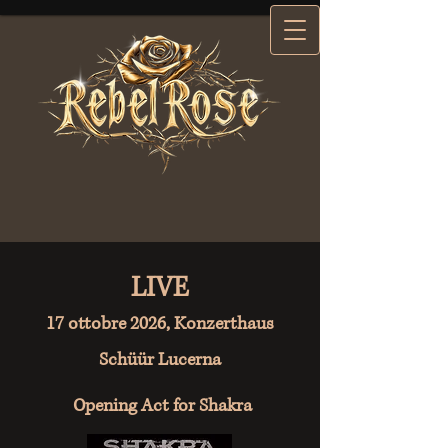
LIVE
17 ottobre 2026, Konzerthaus
Schüür Lucerna
Opening Act for Shakra