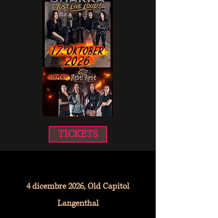
TICKETS
4 dicembre 2026, Old Capitol
Langenthal