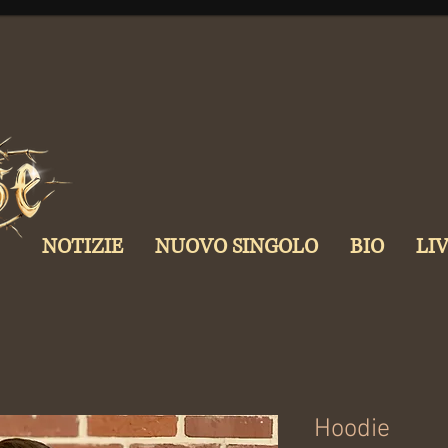
NOTIZIE
NUOVO SINGOLO
BIO
LI
Hoodie