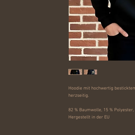
Hoodie mit hochwertig bestickte
herzseitig.
82 % Baumwolle, 15 % Polyester, 3
Hergestellt in der EU